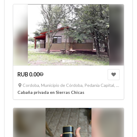
RUB 0.00
Cordoba, Municipio de Córdoba, Pedanía Capital, Departamento Capital, Córdoba, X5000, Argentina
Cabaña privada en Sierras Chicas