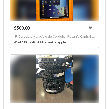
$500.00
Cordoba, Municipio de Córdoba, Pedanía Capital, Departamento Capital, Córdoba, X5000, Argentina
iPad 10th 64GB +Garantia apple