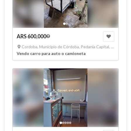
ARS 600,000
Cordoba, Municipio de Córdoba, Pedanía Capital, Departamento Capital, Córdoba, X5000, Argentina
Vendo carro para auto o camioneta