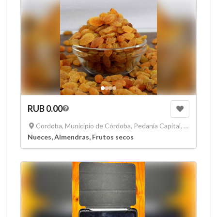
RUB 0.00
Cordoba, Municipio de Córdoba, Pedanía Capital, Departamento Capital, Córdoba, X5000, Argentina
Nueces, Almendras, Frutos secos