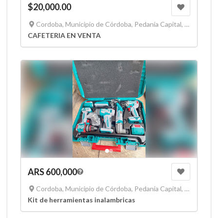
$20,000.00
Cordoba, Municipio de Córdoba, Pedanía Capital, Departamento Capital, Córdoba, X5000, Argentina
CAFETERIA EN VENTA
ARS 600,000
Cordoba, Municipio de Córdoba, Pedanía Capital, Departamento Capital, Córdoba, X5000, Argentina
Kit de herramientas inalambricas