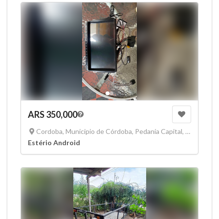
ARS 350,000
Cordoba, Municipio de Córdoba, Pedanía Capital, Departamento Capital, Córdoba, X5000, Argentina
Estério Android